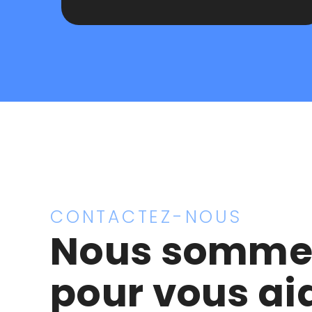
CONTACTEZ-NOUS
Nous sommes
pour vous aid