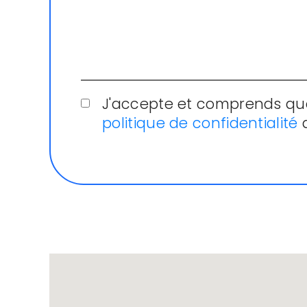
J'accepte et comprends que
politique de confidentialité
d