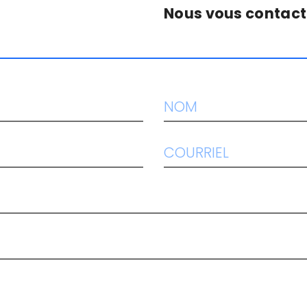
Nous vous contacte