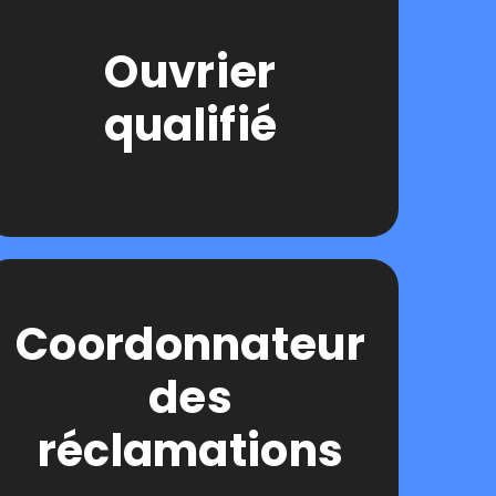
Ouvrier
qualifié
Coordonnateur
des
réclamations