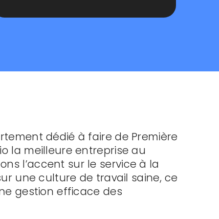
ortement dédié à faire de Première
o la meilleure entreprise au
s l’accent sur le service à la
sur une culture de travail saine, ce
une gestion efficace des