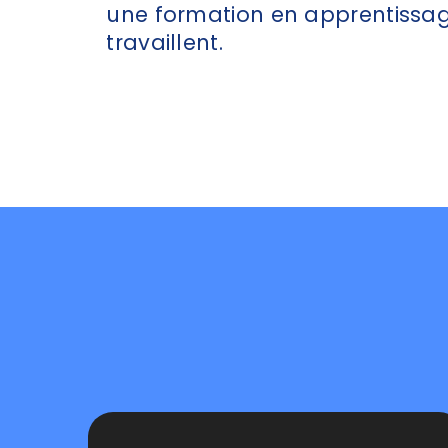
une formation en apprentissag
travaillent.