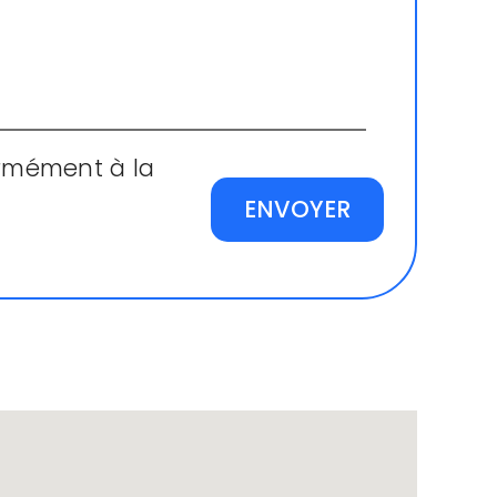
ormément à la