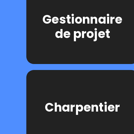
Gestionnaire
de projet
Charpentier