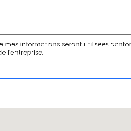
 mes informations seront utilisées conf
e l'entreprise.