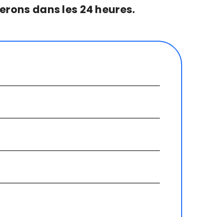
rons dans les 24 heures.