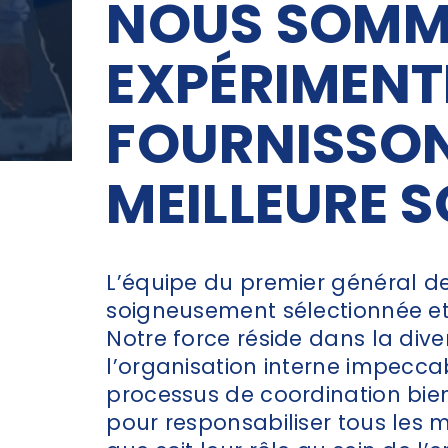
NOUS SOMM
EXPÉRIMENT
FOURNISSON
MEILLEURE 
L’équipe du premier général de 
soigneusement sélectionnée e
Notre force réside dans la dive
l’organisation interne impecca
processus de coordination bien
pour responsabiliser tous les 