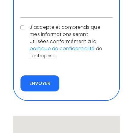
J'accepte et comprends que
mes informations seront
utilisées conformément à la
politique de confidentialité
de
l'entreprise.