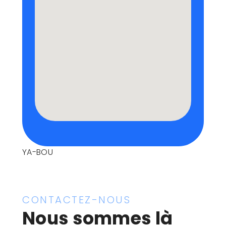
YA-BOU
CONTACTEZ-NOUS
Nous sommes là