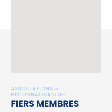
ASSOCIATIONS &
RECONNAISSANCES
FIERS MEMBRES