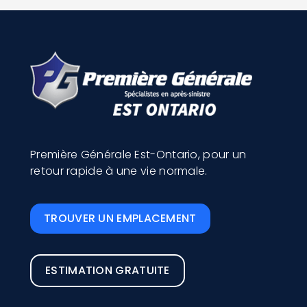
Première Générale Est-Ontario, pour un
retour rapide à une vie normale.
TROUVER UN EMPLACEMENT
ESTIMATION GRATUITE