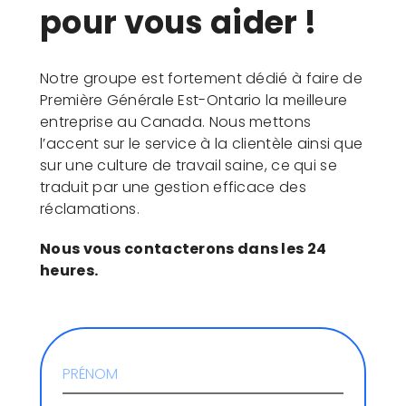
pour vous aider !
Notre groupe est fortement dédié à faire de
Première Générale Est-Ontario la meilleure
entreprise au Canada. Nous mettons
l’accent sur le service à la clientèle ainsi que
sur une culture de travail saine, ce qui se
traduit par une gestion efficace des
réclamations.
Nous vous contacterons dans les 24
heures.