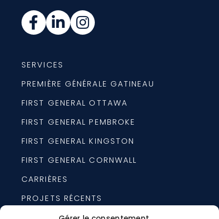
SERVICES
PREMIÈRE GÉNÉRALE GATINEAU
FIRST GENERAL OTTAWA
FIRST GENERAL PEMBROKE
FIRST GENERAL KINGSTON
FIRST GENERAL CORNWALL
CARRIÈRES
PROJETS RÉCENTS
À PROPOS
Gérer le consentement