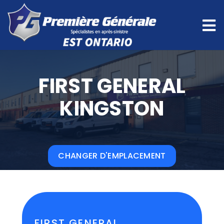
FIRST GENERAL
KINGSTON
CHANGER D'EMPLACEMENT
FIRST GENERAL