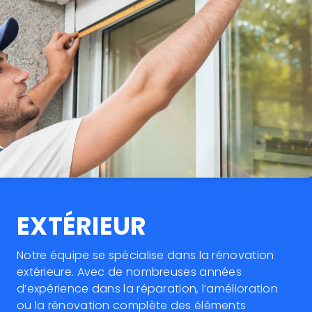
EXTÉRIEUR
Notre équipe se spécialise dans la rénovation
extérieure. Avec de nombreuses années
d’expérience dans la réparation, l’amélioration
ou la rénovation complète des éléments