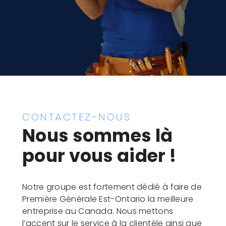
CONTACTEZ-NOUS
Nous sommes là
pour vous aider !
Notre groupe est fortement dédié à faire de
Première Générale Est-Ontario la meilleure
entreprise au Canada. Nous mettons
l’accent sur le service à la clientèle ainsi que