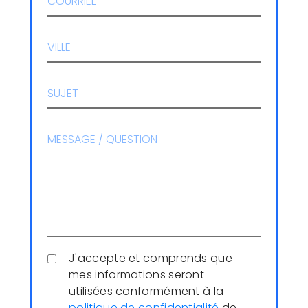
J'accepte et comprends que
mes informations seront
utilisées conformément à la
politique de confidentialité
de