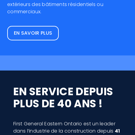
extérieurs des bâtiments résidentiels ou
commerciaux.
EN SAVOIR PLUS
EN SERVICE DEPUIS
PLUS DE 40 ANS !
First General Eastern Ontario est un leader
dans l’industrie de la construction depuis
41