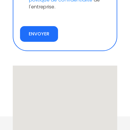
l'entreprise.