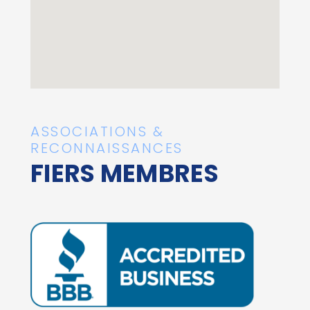
ASSOCIATIONS &
RECONNAISSANCES
FIERS MEMBRES