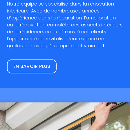
Notre équipe se spécialise dans la rénovation
intérieure. Avec de nombreuses années
d’expérience dans la réparation, l’amélioration
ou la rénovation complète des aspects intérieurs
de la résidence, nous offrons à nos clients
l’opportunité de revitaliser leur espace en
quelque chose qu’ils apprécient vraiment.
EN SAVOIR PLUS