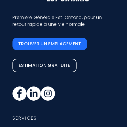
Première Générale Est-Ontario, pour un
retour rapide à une vie normale.
TROUVER UN EMPLACEMENT
ESTIMATION GRATUITE
SERVICES