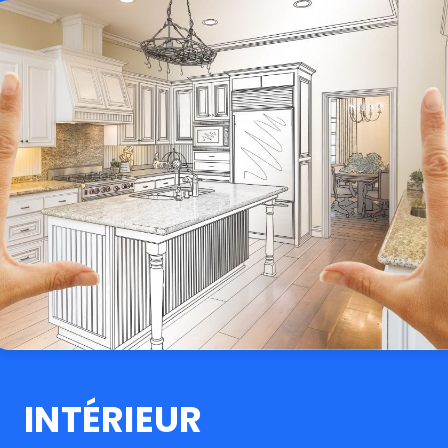
INTÉRIEUR