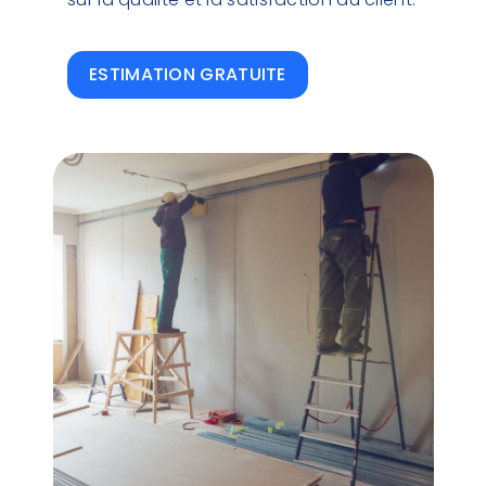
ESTIMATION GRATUITE