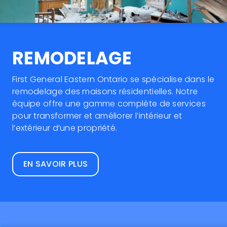
REMODELAGE
First General Eastern Ontario se spécialise dans le
remodelage des maisons résidentielles. Notre
équipe offre une gamme complète de services
pour transformer et améliorer l’intérieur et
l’extérieur d’une propriété.
EN SAVOIR PLUS