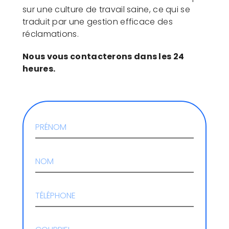
sur une culture de travail saine, ce qui se
traduit par une gestion efficace des
réclamations.
Nous vous contacterons dans les 24
heures.