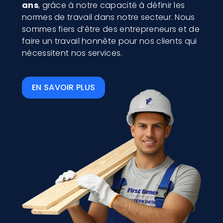
ans
, grâce à notre capacité à définir les
normes de travail dans notre secteur. Nous
sommes fiers d’être des entrepreneurs et de
faire un travail honnête pour nos clients qui
nécessitent nos services.
EN SAVOIR PLUS